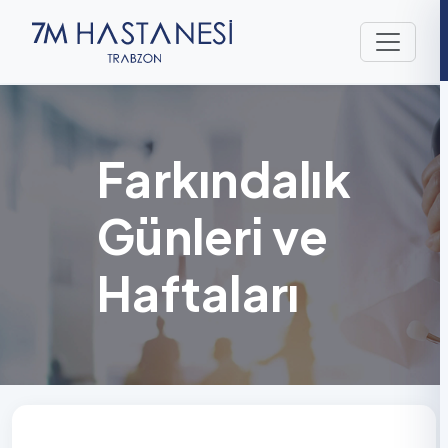
Farkındalık
Günleri ve
Haftaları