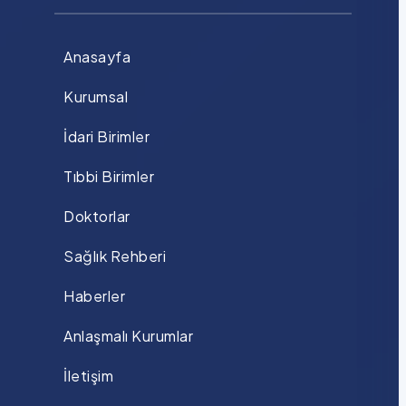
Anasayfa
Kurumsal
İdari Birimler
Tıbbi Birimler
Doktorlar
Sağlık Rehberi
Haberler
Anlaşmalı Kurumlar
İletişim