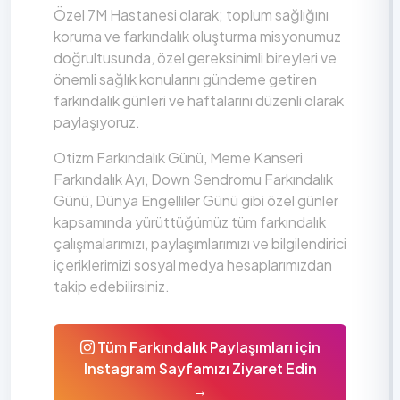
Özel 7M Hastanesi olarak; toplum sağlığını
koruma ve farkındalık oluşturma misyonumuz
doğrultusunda, özel gereksinimli bireyleri ve
önemli sağlık konularını gündeme getiren
farkındalık günleri ve haftalarını düzenli olarak
paylaşıyoruz.
Otizm Farkındalık Günü, Meme Kanseri
Farkındalık Ayı, Down Sendromu Farkındalık
Günü, Dünya Engelliler Günü gibi özel günler
kapsamında yürüttüğümüz tüm farkındalık
çalışmalarımızı, paylaşımlarımızı ve bilgilendirici
içeriklerimizi sosyal medya hesaplarımızdan
takip edebilirsiniz.
Tüm Farkındalık Paylaşımları için
Instagram Sayfamızı Ziyaret Edin
→