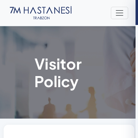
Visitor
Policy